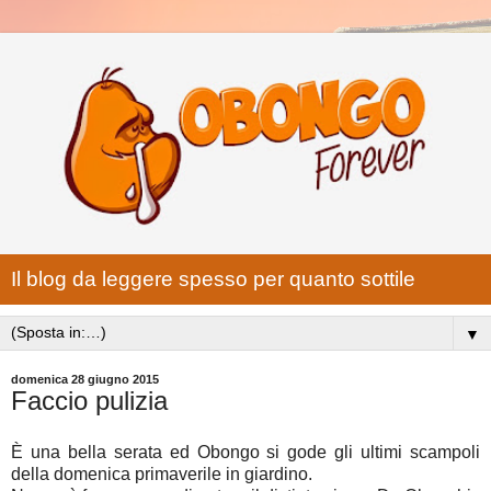
Il blog da leggere spesso per quanto sottile
▼
domenica 28 giugno 2015
Faccio pulizia
È una bella serata ed Obongo si gode gli ultimi scampoli
della domenica primaverile in giardino.