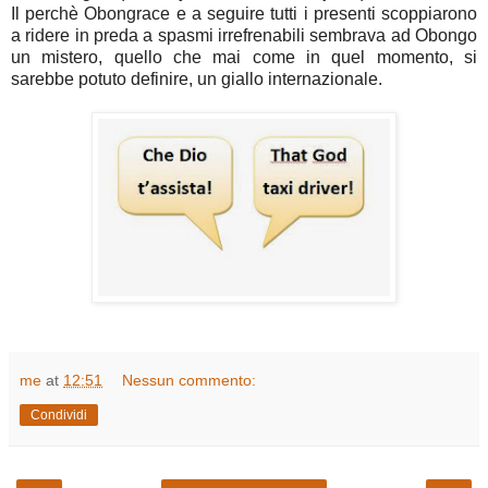
Il perchè Obongrace e a seguire tutti i presenti scoppiarono
a ridere in preda a spasmi irrefrenabili sembrava ad Obongo
un mistero, quello che mai come in quel momento, si
sarebbe potuto definire, un giallo internazionale.
me
at
12:51
Nessun commento:
Condividi