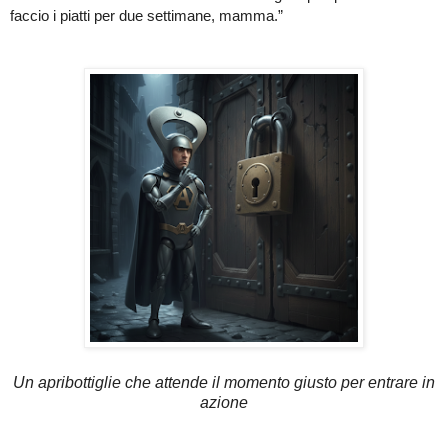
faccio i piatti per due settimane, mamma.”
Un apribottiglie che attende il momento giusto per entrare in
azione