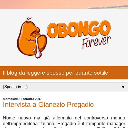
Il blog da leggere spesso per quanto sottile
▼
mercoledì 31 ottobre 2007
Intervista a Gianezio Pregadio
Nome nuovo ma già affermato nel controverso mondo
dell'imprenditoria italiana, Pregadio è il rampante manager