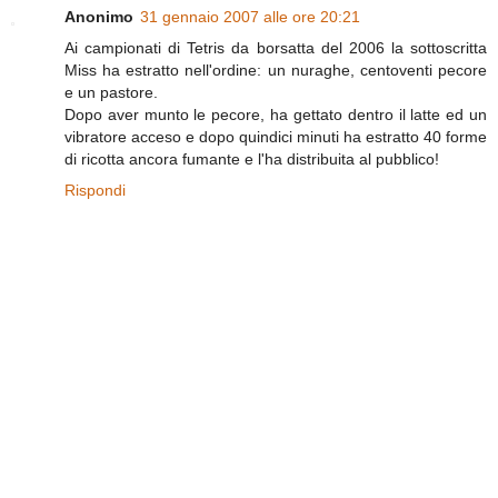
Anonimo
31 gennaio 2007 alle ore 20:21
Ai campionati di Tetris da borsatta del 2006 la sottoscritta
Miss ha estratto nell'ordine: un nuraghe, centoventi pecore
e un pastore.
Dopo aver munto le pecore, ha gettato dentro il latte ed un
vibratore acceso e dopo quindici minuti ha estratto 40 forme
di ricotta ancora fumante e l'ha distribuita al pubblico!
Rispondi