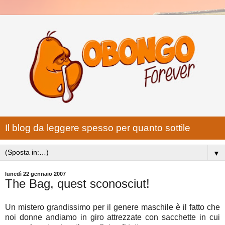
Il blog da leggere spesso per quanto sottile
▼
lunedì 22 gennaio 2007
The Bag, quest sconosciut!
Un mistero grandissimo per il genere maschile è il fatto che
noi donne andiamo in giro attrezzate con sacchette in cui