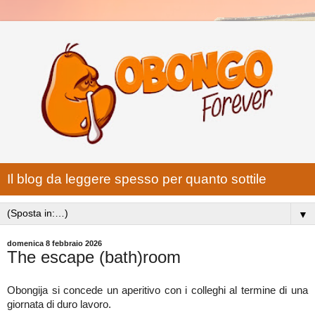
Il blog da leggere spesso per quanto sottile
▼
domenica 8 febbraio 2026
The escape (bath)room
Obongija si concede un aperitivo con i colleghi al termine di una
giornata di duro lavoro.