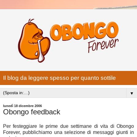
Il blog da leggere spesso per quanto sottile
▼
lunedì 18 dicembre 2006
Obongo feedback
Per festeggiare le prime due settimane di vita di Obongo
Forever, pubblichiamo una selezione di messaggi giunti in