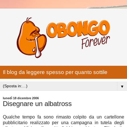
Il blog da leggere spesso per quanto sottile
▼
lunedì 18 dicembre 2006
Disegnare un albatross
Qualche tempo fa sono rimasto colpito da un cartellone
pubblicitario realizzato per una campagna in tutela degli