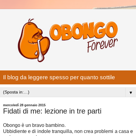
Il blog da leggere spesso per quanto sottile
▼
mercoledì 28 gennaio 2015
Fidati di me: lezione in tre parti
Obongo è un bravo bambino.
Ubbidiente e di indole tranquilla, non crea problemi a casa e