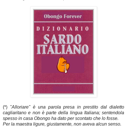
(*)
"Alloriare" è una parola presa in prestito dal dialetto
cagliaritano e non è parte della lingua Italiana; sentendola
spesso in casa Obongo ha dato per scontato che lo fosse.
Per la maestra ligure, giustamente, non aveva alcun senso.