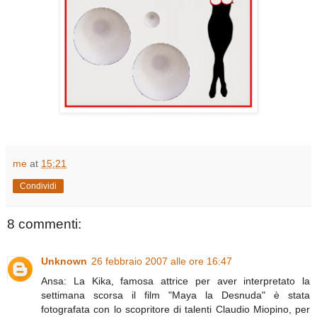
me
at
15:21
Condividi
8 commenti:
Unknown
26 febbraio 2007 alle ore 16:47
Ansa: La Kika, famosa attrice per aver interpretato la
settimana scorsa il film "Maya la Desnuda" è stata
fotografata con lo scopritore di talenti Claudio Miopino, per