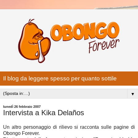
Il blog da leggere spesso per quanto sottile
▼
lunedì 26 febbraio 2007
Intervista a Kika Delaños
Un altro personaggio di rilievo si racconta sulle pagine di
Obongo Forever.