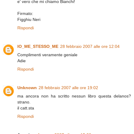
e' vero che mi chiamo Bianchi!
Firmato:
Figghiu Neri
Rispondi
IO_ME_STESSO_ME
28 febbraio 2007 alle ore 12:04
Complimenti veramente geniale
Adie
Rispondi
Unknown
28 febbraio 2007 alle ore 19:02
ma ancora non ha scritto nessun libro questa delanos?
strano.
il catt.sta
Rispondi