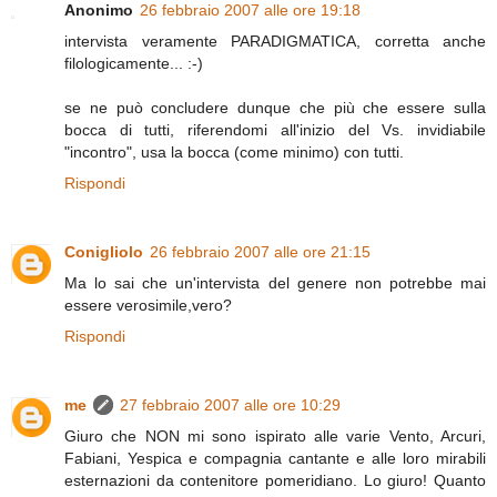
Anonimo
26 febbraio 2007 alle ore 19:18
intervista veramente PARADIGMATICA, corretta anche
filologicamente... :-)
se ne può concludere dunque che più che essere sulla
bocca di tutti, riferendomi all'inizio del Vs. invidiabile
"incontro", usa la bocca (come minimo) con tutti.
Rispondi
Conigliolo
26 febbraio 2007 alle ore 21:15
Ma lo sai che un'intervista del genere non potrebbe mai
essere verosimile,vero?
Rispondi
me
27 febbraio 2007 alle ore 10:29
Giuro che NON mi sono ispirato alle varie Vento, Arcuri,
Fabiani, Yespica e compagnia cantante e alle loro mirabili
esternazioni da contenitore pomeridiano. Lo giuro! Quanto